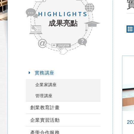
HIGHLIGHTS
成果亮點
實務講座
企業家講座
管理講座
創業教育計畫
企業實習活動
產學合作服務