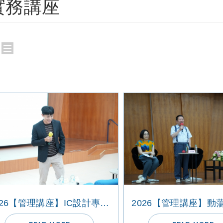
實務講座
2026【管理講座】IC設計專案管理