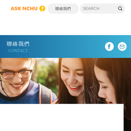
聯絡我們
聯絡我們
CONTACT