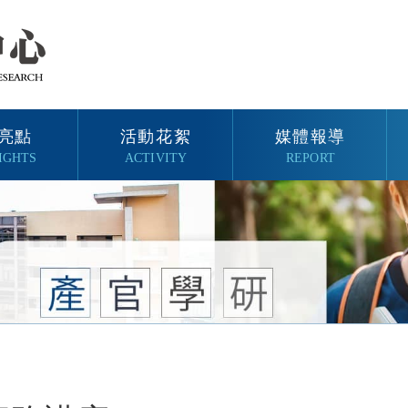
亮點
活動花絮
媒體報導
IGHTS
ACTIVITY
REPORT