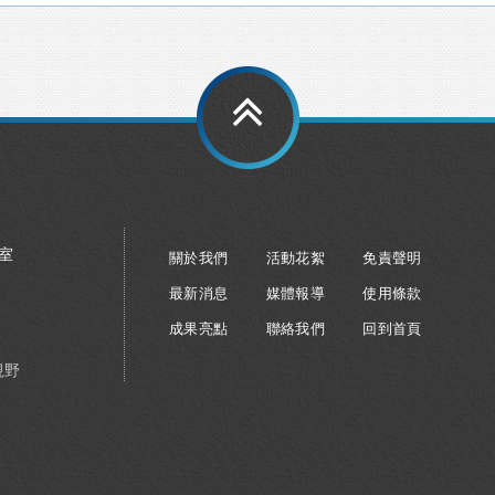
8室
關於我們
活動花絮
免責聲明
最新消息
媒體報導
使用條款
成果亮點
聯絡我們
回到首頁
視野