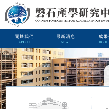
關於我們
最新消息
成果
ABOUT
NEWS
HIGHL