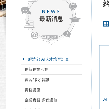
NEWS
最新消息
經濟部 AI人才培育計畫
創新創業活動
實習/徵才資訊
實務講座
企業實習 課程選修