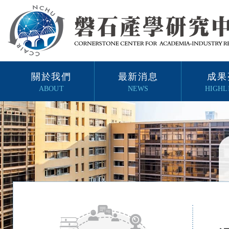
關於我們
最新消息
成果
ABOUT
NEWS
HIGHL