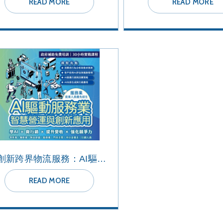
READ MORE
READ MORE
AI創新跨界物流服務：AI驅動服務業智慧營運與創新應用
READ MORE