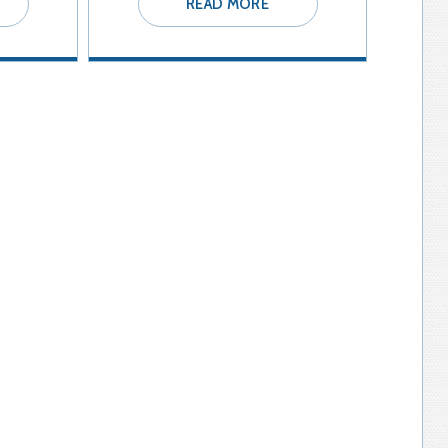
READ MORE