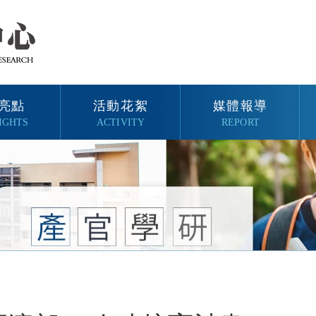
亮點
活動花絮
媒體報導
IGHTS
ACTIVITY
REPORT