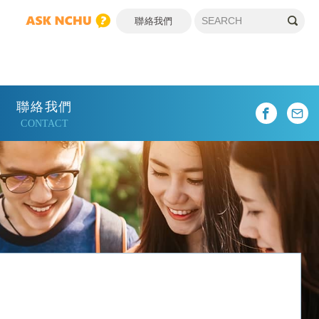
聯絡我們
聯絡我們
CONTACT