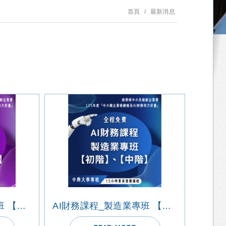
首頁
最新消息
AI財務課程_服務業專班 【初階】、【中階】
AI財務課程_製造業專班 【初階】、【中階】