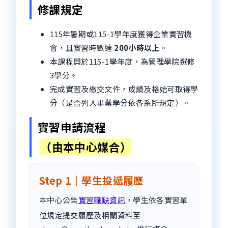
修課規定
115年暑期或115-1學年度獲得企業實習機
會，且實習時數達
200小時以上
。
本課程開於115-1學年度，為管理學院選修
3學分。
完成實習及繳交文件，成績及格始可取得學
分（是否列入畢業學分依各系所規定）。
實習申請流程
（由本中心媒合）
Step 1｜學生投遞履歷
本中心公告
實習職缺資訊
，學生依各實習單
位規定提交履歷及相關資料至