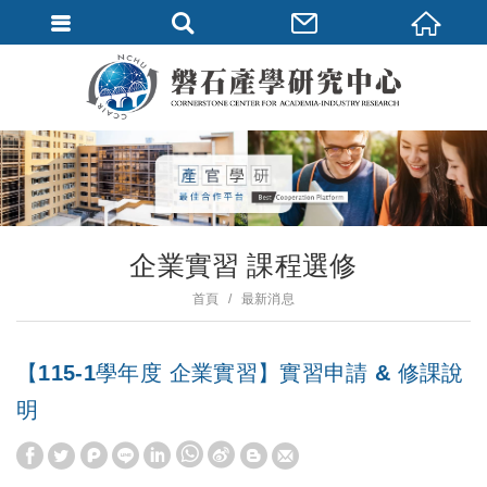
企業實習 課程選修
首頁
最新消息
【115-1學年度 企業實習】實習申請 & 修課說
明