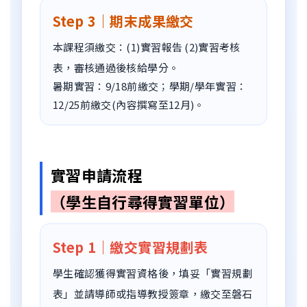
Step 3｜期末成果繳交
本課程須繳交：(1)實習報告 (2)實習考核
表，審核通過後核給學分。
暑期實習：9/18前繳交；學期/學年實習：
12/25前繳交(內容撰寫至12月)。
實習申請流程
（學生自行尋得實習單位）
Step 1｜繳交實習規劃表
學生確認獲得實習資格後，填妥「實習規劃
表」並請導師或指導教授簽章，繳交至磐石