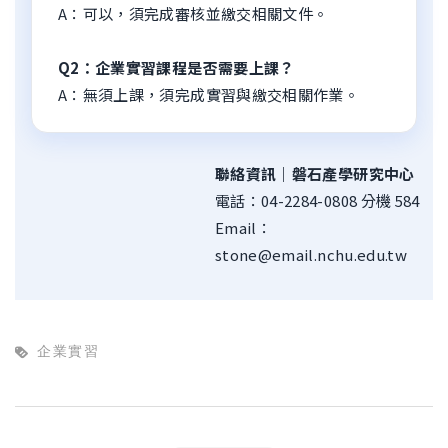
A：可以，須完成審核並繳交相關文件。
Q2：企業實習課程是否需要上課？
A：無須上課，須完成實習與繳交相關作業。
聯絡資訊｜磐石產學研究中心
電話：04-2284-0808 分機 584
Email：
stone@email.nchu.edu.tw
企業實習