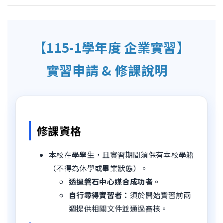
【115-1學年度 企業實習】
實習申請 & 修課說明
修課資格
本校在學學生，且實習期間須保有本校學籍
（不得為休學或畢業狀態）。
透過磐石中心媒合成功者。
自行尋得實習者：
須於開始實習前兩
週提供相關文件並通過審核。