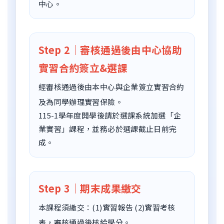
中心。
Step 2｜審核通過後由中心協助
實習合約簽立&選課
經審核通過後由本中心與企業簽立實習合約
及為同學辦理實習保險。
115-1學年度開學後請於選課系統加選「企
業實習」課程，並務必於選課截止日前完
成。
Step 3｜期末成果繳交
本課程須繳交：(1)實習報告 (2)實習考核
表，審核通過後核給學分。