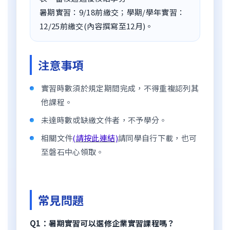
暑期實習：9/18前繳交；學期/學年實習：
12/25前繳交(內容撰寫至12月)。
注意事項
實習時數須於規定期間完成，不得重複認列其
他課程。
未達時數或缺繳文件者，不予學分。
相關文件
(請按此連結)
請同學自行下載，也可
至磐石中心領取。
常見問題
Q1：暑期實習可以選修企業實習課程嗎？