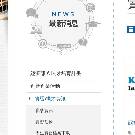
NEWS
最新消息
經濟部 AI人才培育計畫
創新創業活動
實習/徵才資訊
職缺資訊
實習活動
勗
學生實習檔案下載