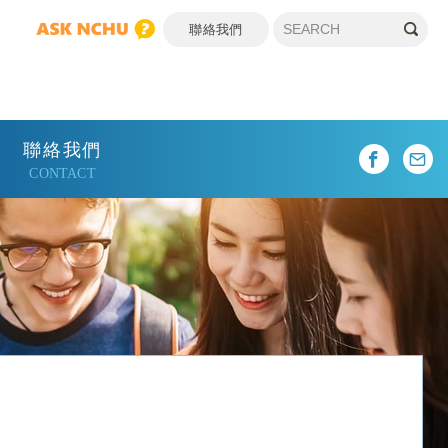
聯絡我們
聯絡我們
CONTACT