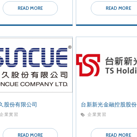
READ MORE
READ MORE
久股份有限公司
企業實習
企業實習
READ MORE
READ MORE