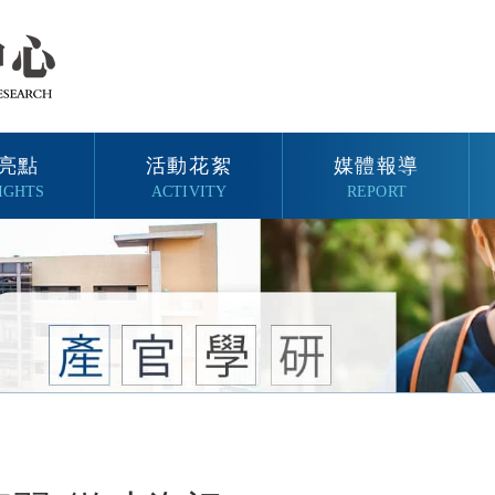
亮點
活動花絮
媒體報導
IGHTS
ACTIVITY
REPORT