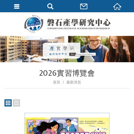
2026實習博覽會
首頁
最新消息