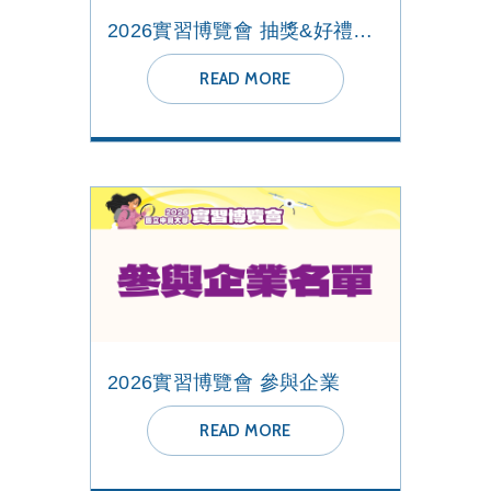
2026實習博覽會 抽獎&好禮活動
READ MORE
2026實習博覽會 參與企業
READ MORE