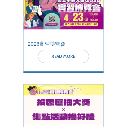
2026實習博覽會
READ MORE