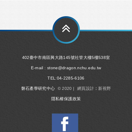
402臺中市南區興大路145號社管大樓5樓538室
E-mail :
stone@dragon.nchu.edu.tw
TEL:
04-2285-6106
磐石產學研究中心
© 2020 |
網頁設計 : 新視野
隱私權保護政策