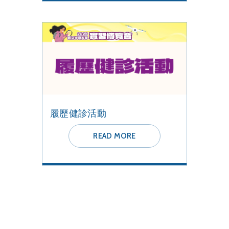
履歷健診活動
READ MORE