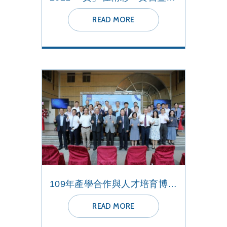
READ MORE
109年產學合作與人才培育博覽會
READ MORE