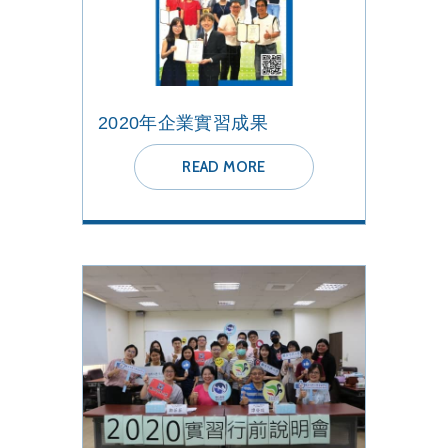
2020年企業實習成果
READ MORE