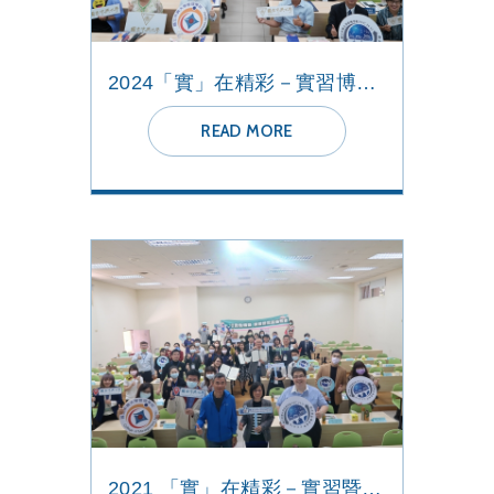
2024「實」在精彩－實習博覽會
READ MORE
2021 「實」在精彩－實習暨就業博覽會