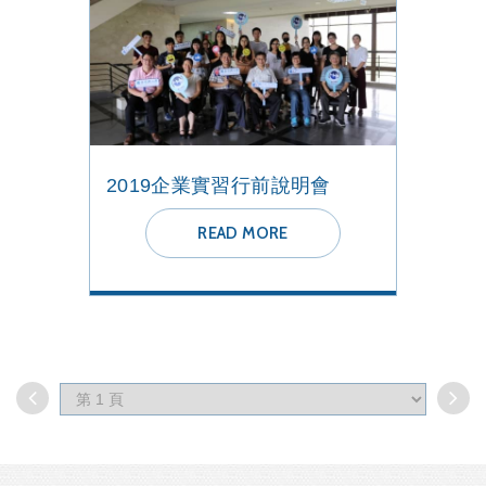
2019企業實習行前說明會
READ MORE