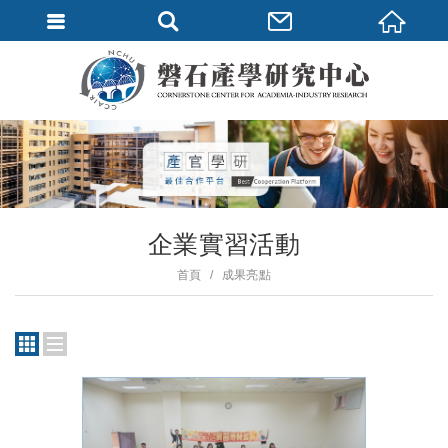
企業實習活動
首頁
成果亮點