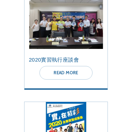
2020實習執行座談會
READ MORE