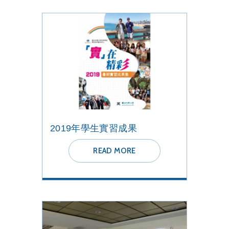
2019年學生實習成果
READ MORE