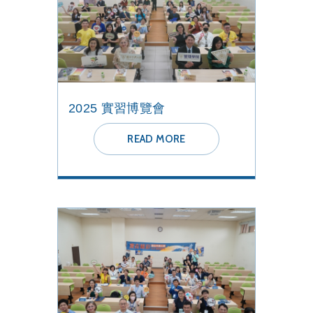
2025 實習博覽會
READ MORE