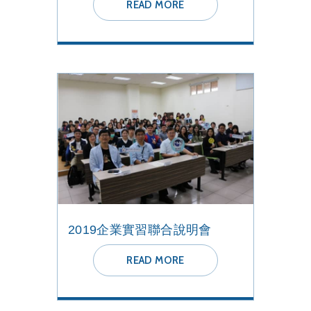
READ MORE
2019企業實習聯合說明會
READ MORE