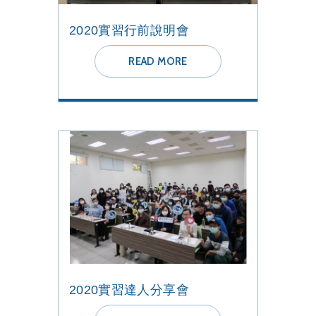
2020實習行前說明會
READ MORE
2020實習達人分享會