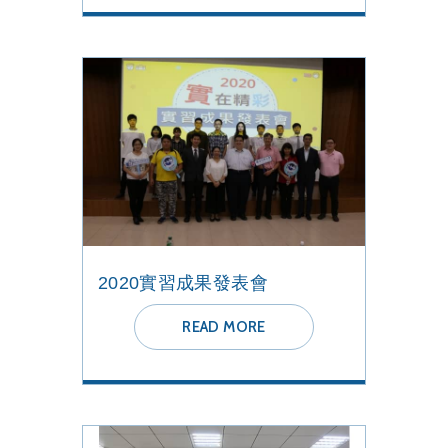
2020實習成果發表會
READ MORE