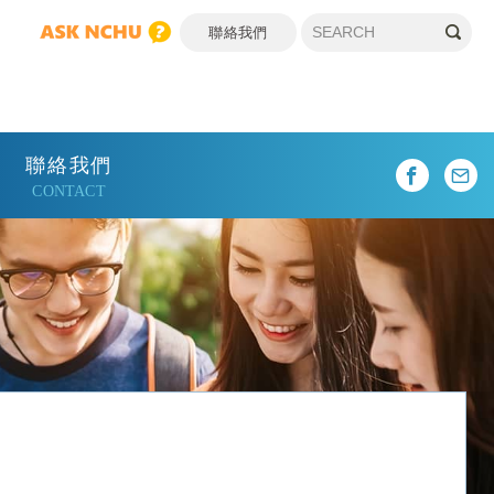
聯絡我們
聯絡我們
CONTACT