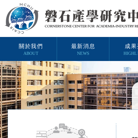
關於我們
最新消息
成果
ABOUT
NEWS
HIGHL