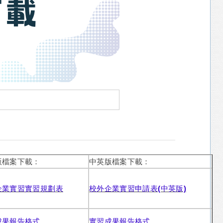
版檔案下載：
中英版檔案下載：
企業實習實習規劃表
校外企業實習申請表(中英版)
成果報告格式
實習成果報告格式