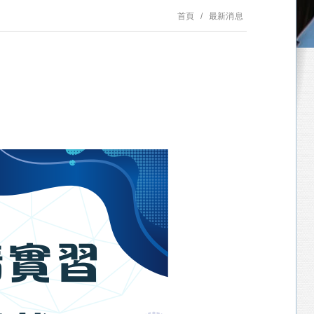
首頁
最新消息