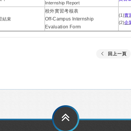
Internship Report
校外實習考核表
(1)
實
習結束
Off-Campus Internship
(2)
企
Evaluation Form
回上一頁