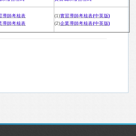
習導師考核表
(1)
實習導師考核表(中英版)
業導師考核表
(2)
企業導師考核表(中英版)