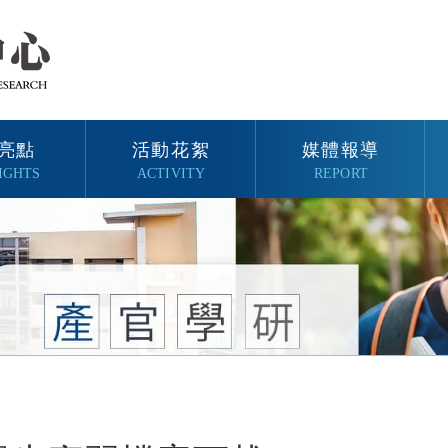
亮點
活動花絮
媒體報導
IGHTS
ACTIVITY
REPORT