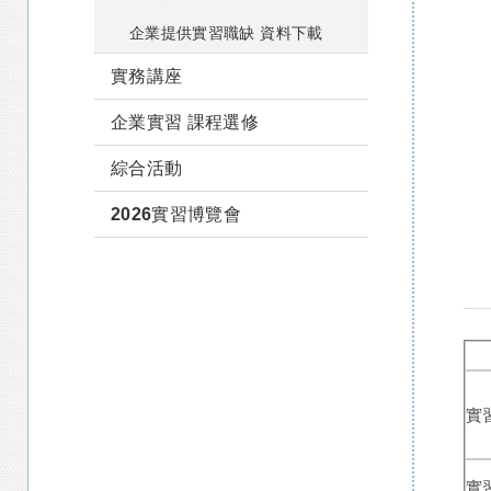
企業提供實習職缺 資料下載
實務講座
企業實習 課程選修
綜合活動
2026實習博覽會
實
實