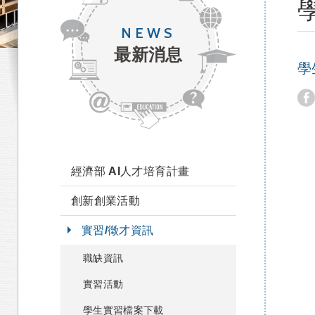
NEWS
最新消息
學
經濟部 AI人才培育計畫
創新創業活動
實習/徵才資訊
職缺資訊
實習活動
學生實習檔案下載