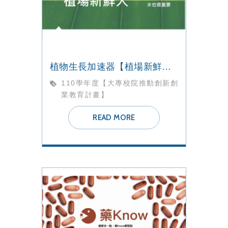
植物生長加速器【植場新鮮人】團隊
110學年度【大專校院推動創新創
業教育計畫】
READ MORE