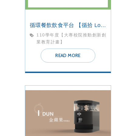
循環餐飲飲食平台 【循拾 LooPick】團隊
110學年度【大專校院推動創新創
業教育計畫】
READ MORE