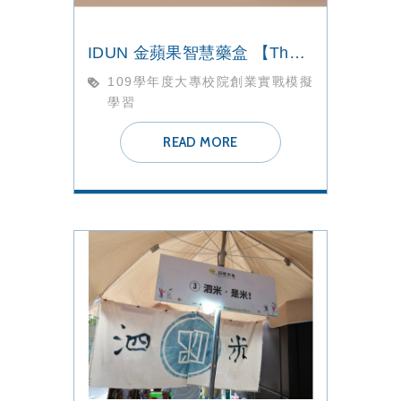
IDUN 金蘋果智慧藥盒 【The Sane Lunatic】團隊
109學年度大專校院創業實戰模擬
學習
READ MORE