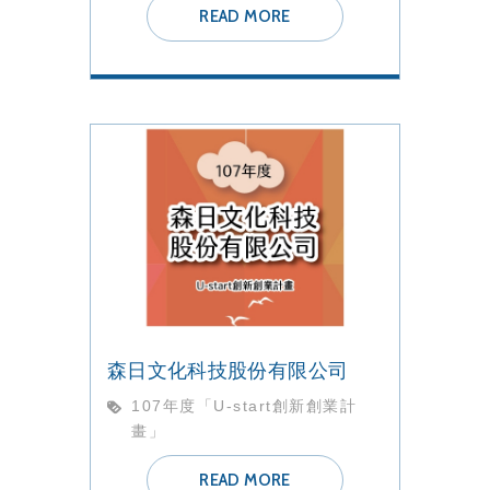
READ MORE
森日文化科技股份有限公司
107年度「U-start創新創業計
畫」
READ MORE