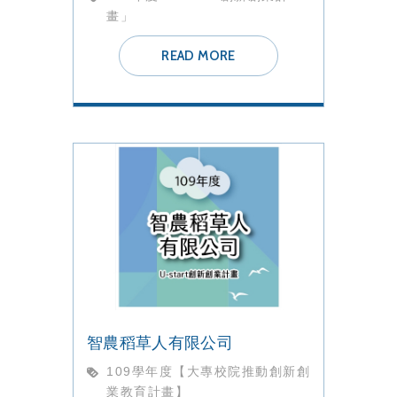
畫」
READ MORE
智農稻草人有限公司
109學年度【大專校院推動創新創
業教育計畫】