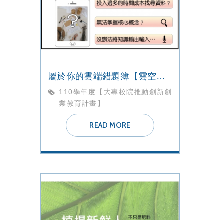
屬於你的雲端錯題簿【雲空間】團隊
110學年度【大專校院推動創新創
業教育計畫】
READ MORE