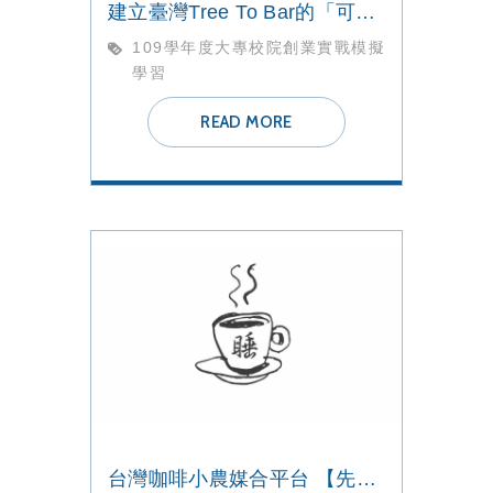
建立臺灣Tree To Bar的「可可」品牌 【一口丁】團隊
109學年度大專校院創業實戰模擬
學習
READ MORE
台灣咖啡小農媒合平台 【先睡一下】團隊