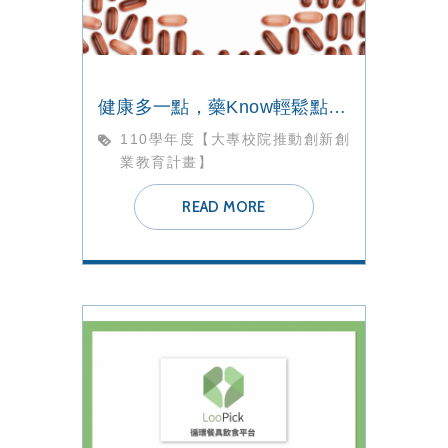
健康多一點，藥Know輕鬆點【藥Know】團隊
110學年度【大專校院推動創新創
業教育計畫】
READ MORE