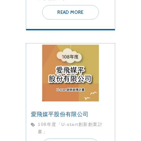
READ MORE
愛飛媒平股份有限公司
108年度「U-start創新創業計
畫」