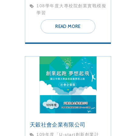
108學年度大專校院創業實戰模擬
學習
READ MORE
天穀社會企業有限公司
109年度「U-start創新創業計