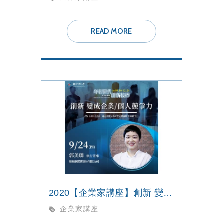
READ MORE
2020【企業家講座】創新 變成企業/個人競爭力
企業家講座