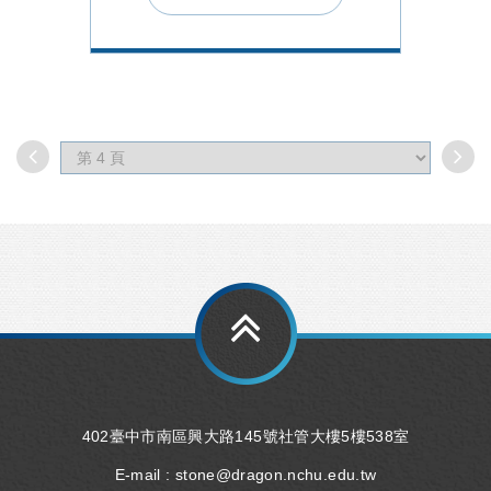
402臺中市南區興大路145號社管大樓5樓538室
E-mail :
stone@dragon.nchu.edu.tw