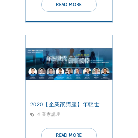
READ MORE
2020【企業家講座】年輕世代 創新接棒
企業家講座
READ MORE