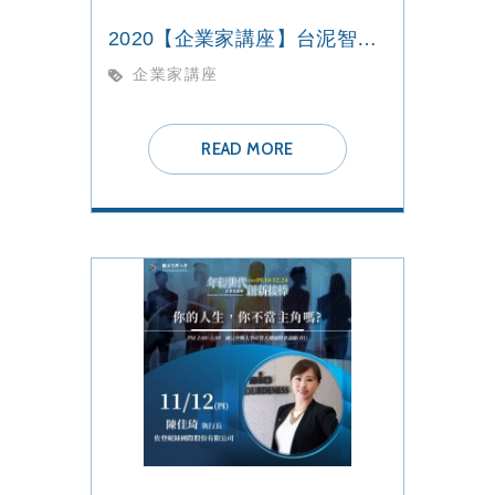
2020【企業家講座】台泥智能科技製造
企業家講座
READ MORE