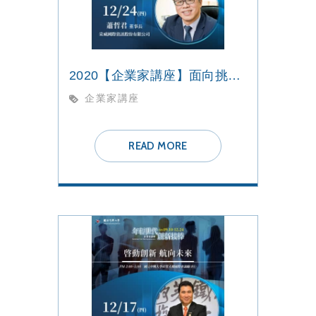
2020【企業家講座】面向挑戰 勇往直前
企業家講座
READ MORE