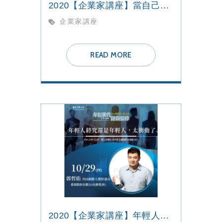
2020【企業家講座】當自己人生的主人
企業家講座
READ MORE
2020【企業家講座】年輕人終究還是年輕人，太衝動了！