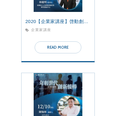
2020【企業家講座】啓動創新 航向未來
企業家講座
READ MORE