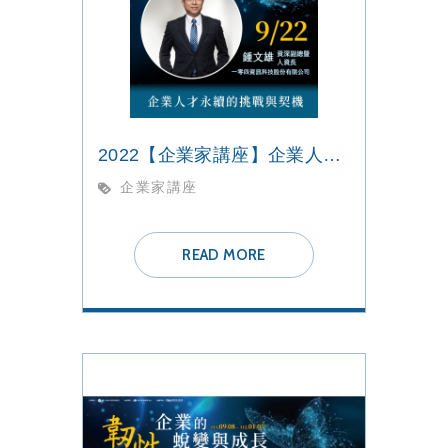
2022【企業家講座】企業人才永續的挑戰與契機
企業家講座
READ MORE