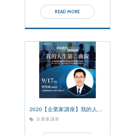
READ MORE
2020【企業家講座】我的人生第二曲線
企業家講座