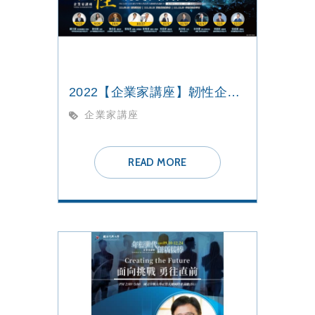
2022【企業家講座】韌性企業的蛻變與成長
企業家講座
READ MORE