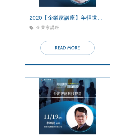
2020【企業家講座】年輕世代 創新接棒
企業家講座
READ MORE