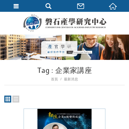
Tag : 企業家講座
首頁
最新消息