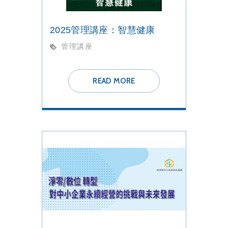
2025管理講座：智慧健康
管理講座
READ MORE