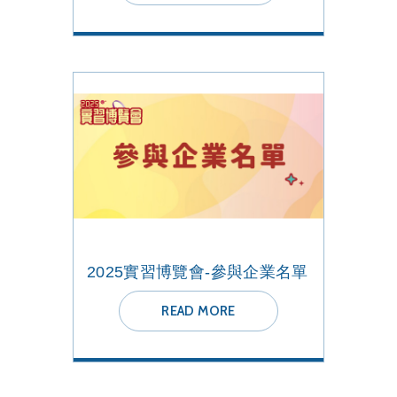
2025實習博覽會-參與企業名單
READ MORE