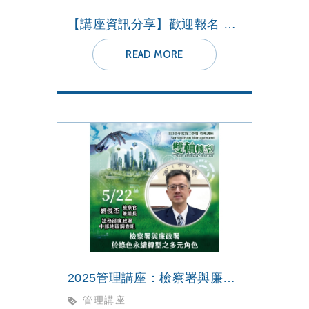
【講座資訊分享】歡迎報名 淨零/數位轉型 對中小企業永續經營的挑戰與未來發展
READ MORE
2025管理講座：檢察署與廉政署於綠色永續轉型之多元角色
管理講座