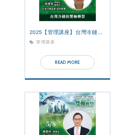
2025【管理講座】台灣冷鏈的雙軸轉型
管理講座
READ MORE