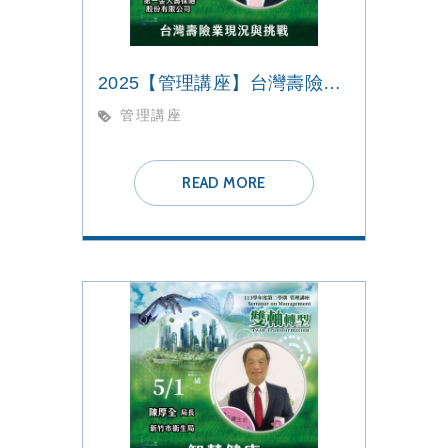
2025【管理講座】台灣壽險業現況與挑戰
管理講座
READ MORE