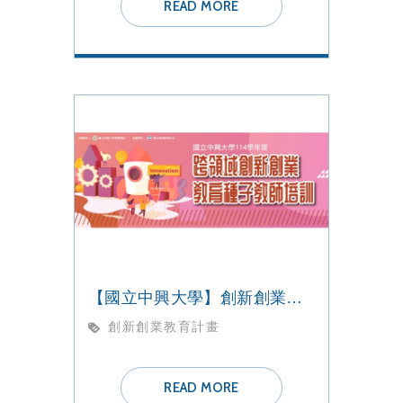
READ MORE
【國立中興大學】創新創業教育計畫 種子教師培訓課程
創新創業教育計畫
READ MORE