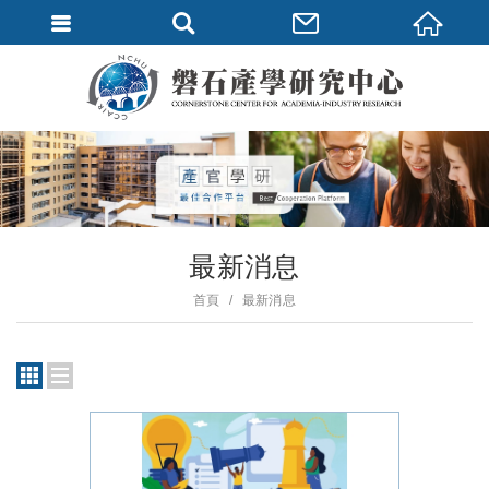
最新消息
首頁
最新消息