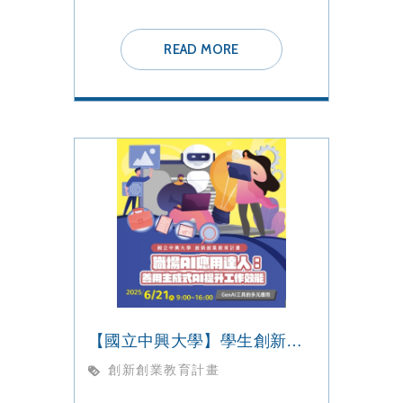
READ MORE
【國立中興大學】學生創新創業教育課程【職場AI應用達人：善用生成式AI提升工作效能】工作坊
創新創業教育計畫