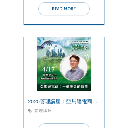
READ MORE
2025管理講座：亞馬遜電商：一億美金的故事
管理講座