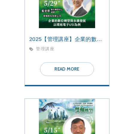
2025【管理講座】企業的數位轉型與永續發展
管理講座
READ MORE