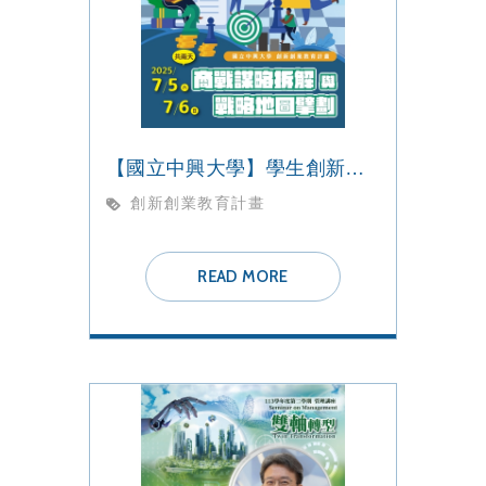
【國立中興大學】學生創新創業教育課程【商戰謀略拆解與戰略地圖擘劃】工作坊
創新創業教育計畫
READ MORE