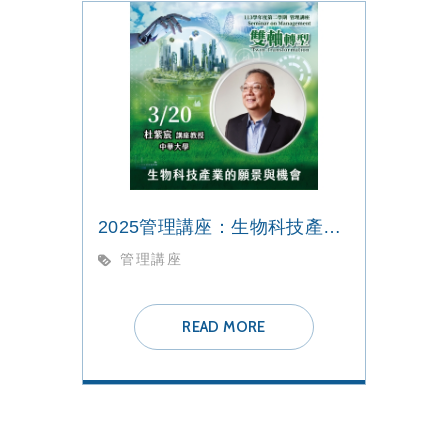
2025管理講座：生物科技產業的願景與機會
管理講座
READ MORE