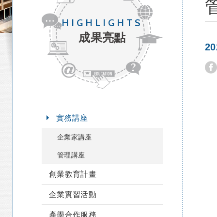
HIGHLIGHTS
成果亮點
2
實務講座
企業家講座
管理講座
創業教育計畫
企業實習活動
產學合作服務