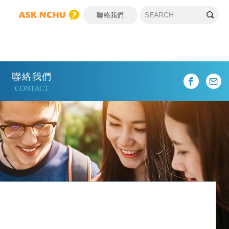
聯絡我們
聯絡我們
CONTACT