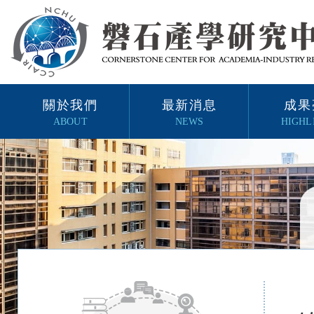
關於我們
最新消息
成果
ABOUT
NEWS
HIGHL