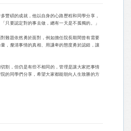
許多豐碩的成就，他以自身的心路歷程和同學分享，
：「只要認定對的事去做，總有一天是不孤獨的。」
面對難題依然勇於面對，例如擔任院長期間曾有需要
力量，釐清事情的真相、用謙卑的態度勇於認錯，讓
刀切割，但仍是有些不相同的，管理是讓大家把事情
管院的同學們分享，希望大家都能朝向人生致勝的方