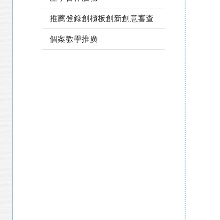
推薦登錄創櫃板創新創意審查
個案教學推廣