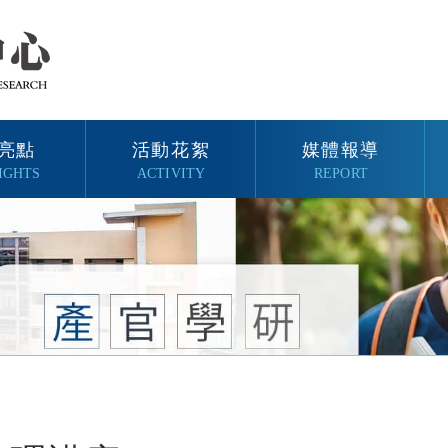
亮點
活動花絮
媒體報導
IGHTS
ACTIVITY
REPORT