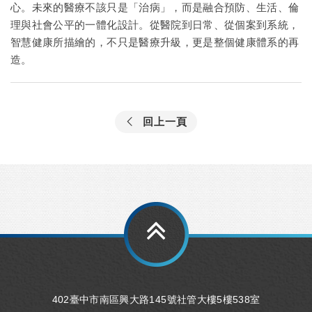
心。未來的醫療不該只是「治病」，而是融合預防、生活、倫
理與社會公平的一體化設計。從醫院到日常、從個案到系統，
智慧健康所描繪的，不只是醫療升級，更是整個健康體系的再
造。
回上一頁
402臺中市南區興大路145號社管大樓5樓538室