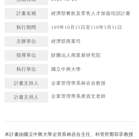
計畫名稱
經濟部餐飲及零售人才加值培訓計畫
執行期間
109年10月15日至110年3月31日
主辦單位
經濟部商業司
指導單位
財團法人商業展研究院
執行單位
國立中興大學
計畫主持人
企業管理學系林谷合教授
企業管理學系唐資文老師
計畫主持人
本計畫由國立中興大學企管系林谷合主任、科管所鄭菲菲教授