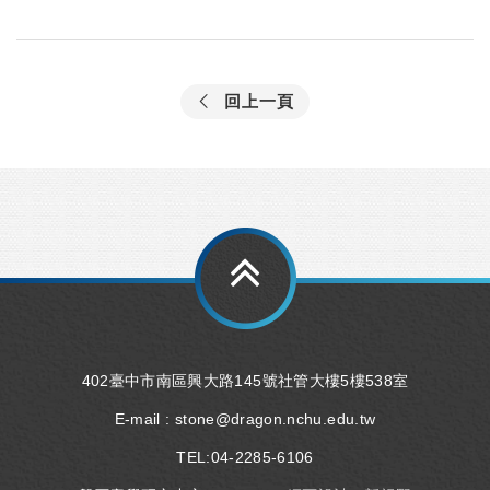
回上一頁
402臺中市南區興大路145號社管大樓5樓538室
E-mail :
stone@dragon.nchu.edu.tw
TEL:
04-2285-6106