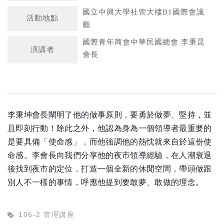
國立中興大學社管大樓B1國際會議
活動地點
廳
國際青年商會中華民國總會 李秉昆
演講者
會長
李秉坤會長闡明了他的做事原則，要勇於做夢、堅持，並
且即刻行動！除此之外，他認為身為一個領導者最重要的
是要具備「使命感」，而他強調他的熱忱就來自於這份使
命感。李會長向我們分享他的夜市領導經驗，在人潮衰退
後找到夜市的定位，打造一個全新的休閒空間，帶頭做跟
別人不一樣的事情，呼應他提到要敢夢、敢做的理念。
106-2 管理講座