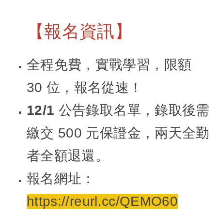
【報名資訊】
全程免費
，實戰學習，限額
30 位，報名從速！
12/1 公告錄取名單
，錄取後需
繳交 500 元保證金，兩天全勤
者全額退還。
報名網址
：
https://reurl.cc/QEMO60