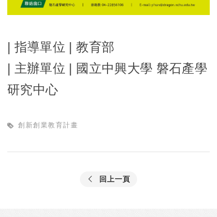
| 指導單位 | 教育部
| 主辦單位 | 國立中興大學 磐石產學
研究中心
創新創業教育計畫
回上一頁