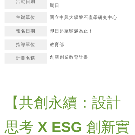
活動日期
期日
主辦單位
國立中興大學磐石產學研究中心
報名日期
即日起至額滿為止！
指導單位
教育部
創新創業教育計畫
計畫名稱
【共創永續：設計
思考 X ESG 創新實