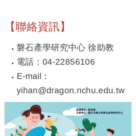
【聯絡資訊】
磐石產學研究中心 徐助教
電話：04-22856106
E-mail：
yihan@dragon.nchu.edu.tw