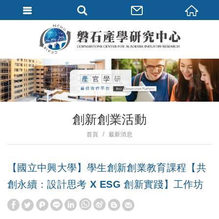
創新創業活動
首頁
最新消息
【國立中興大學】學生創新創業教育課程【共
創永續：設計思考 X ESG 創新實踐】工作坊