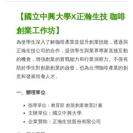
【國立中興大學X正瀚生技 咖啡
創業工作坊】
為使學生深入了解咖啡產業並提升創業技能，透過與
正瀚生技公司的合作，提供學生與業界專家直接互動
的機會，增強創業的實戰能力和行業洞察力。不僅有
助於學生對創新創業的啟發，也為台灣咖啡產業的創
意和發展培養人才。
一、辦理單位
指導單位：教育部 創新創業教育計畫
主辦單位：國立中興大學
企業
贊助
：正瀚生技股份有限公司