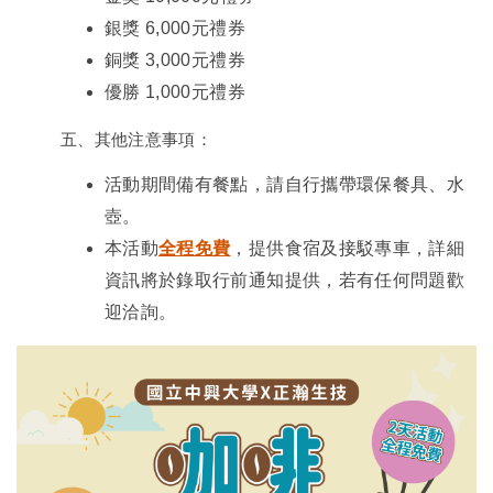
銀獎 6,000元禮券
銅獎 3,000元禮券
優勝 1,000元禮券
五、其他注意事項：
活動期間備有餐點，請自行攜帶環保餐具、水
壺。
本活動
全程免費
，提供食宿及接駁專車，詳細
資訊將於錄取行前通知提供，若有任何問題歡
迎洽詢。