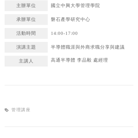
主辦單位
國立中興大學管理學院
承辦單位
磐石產學研究中心
活動時間
14:00-17:00
演講主題
半導體職涯與外商求職分享與建議
高通半導體 李品毅 處經理
主講人
管理講座