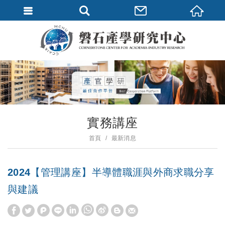
實務講座
首頁
最新消息
2024【管理講座】半導體職涯與外商求職分享
與建議