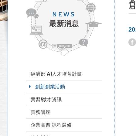
NEWS
最新消息
2
經濟部 AI人才培育計畫
創新創業活動
實習/徵才資訊
實務講座
企業實習 課程選修