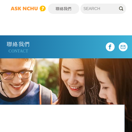
聯絡我們
聯絡我們
CONTACT