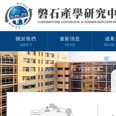
關於我們
最新消息
成果
ABOUT
NEWS
HIGHL