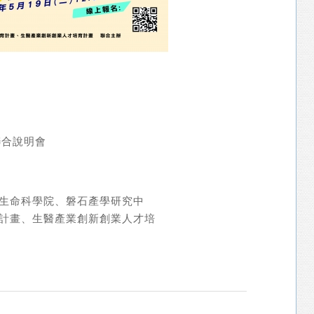
聯合說明會
生命科學院、磐石產學研究中
計畫、生醫產業創新創業人才培