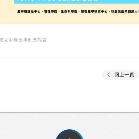
國立中興大學創業教育
回上一頁