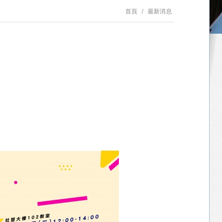
首頁
最新消息