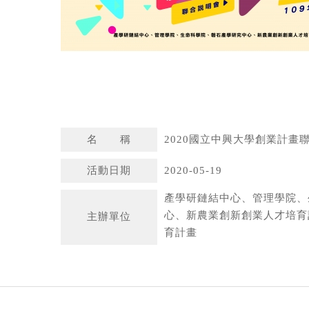
名 稱
2020國立中興大學創業計畫
活動日期
2020-05-19
產學研鏈結中心、管理學院、
心、新農業創新創業人才培育
主辦單位
育計畫