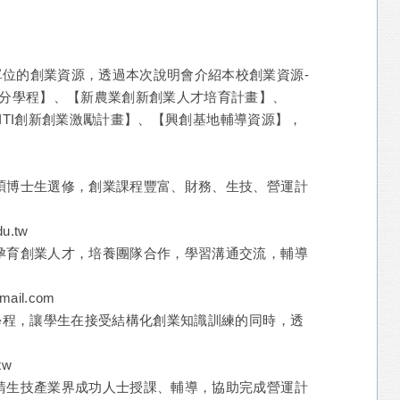
位的創業資源，透過本次說明會介紹本校創業資源-
學分學程】、【新農業創新創業人才培育計畫】、
FITI創新創業激勵計畫】、【興創基地輔導資源】，
碩博士生選修，創業課程豐富、財務、生技、營運計
u.tw
孕育創業人才，培養團隊合作，學習溝通交流，輔導
ail.com
分學程，讓學生在接受結構化創業知識訓練的同時，透
tw
請生技產業界成功人士授課、輔導，協助完成營運計